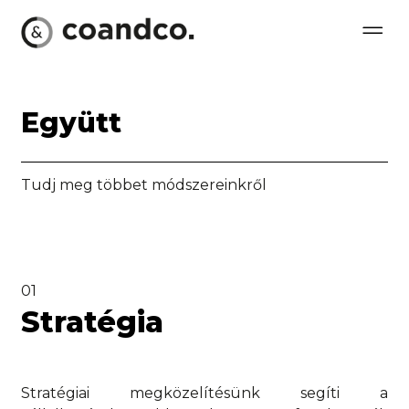
Együtt
Tudj meg többet módszereinkről
01
Stratégia
Stratégiai megközelítésünk segíti a