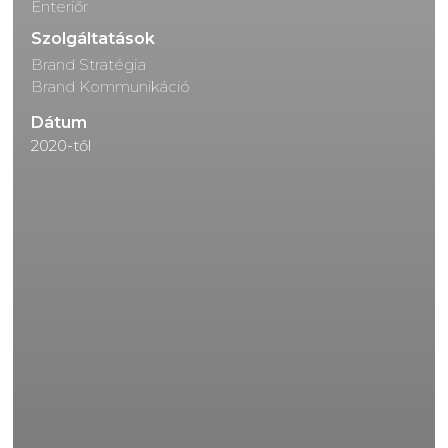
Enteriőr
Szolgáltatások
Brand Stratégia
Brand Kommunikáció
Dátum
2020-től